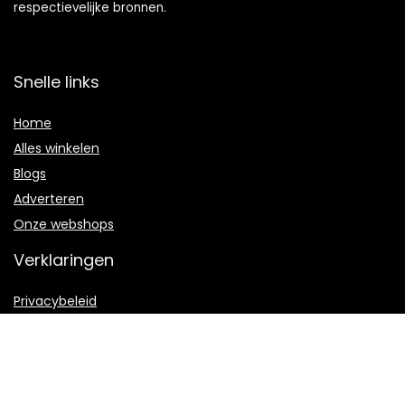
respectievelijke bronnen.
Snelle links
Home
Alles winkelen
Blogs
Adverteren
Onze webshops
Verklaringen
Privacybeleid
algemene voorwaarden
Gelieerde openbaarmaking