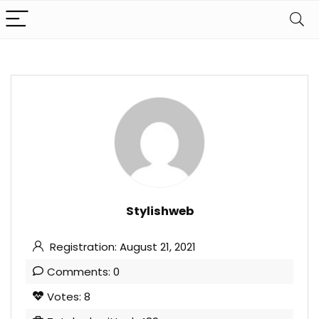
Stylishweb
Registration: August 21, 2021
Comments: 0
Votes: 8