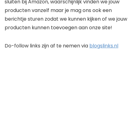
sluiten bij Amazon, waarschijnlijk vinden we jouw
producten vanzelf maar je mag ons ook een
berichtje sturen zodat we kunnen kijken of we jouw
producten kunnen toevoegen aan onze site!
Do-follow links zijn af te nemen via
blogslinks.nl