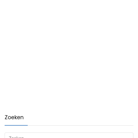
Zoeken