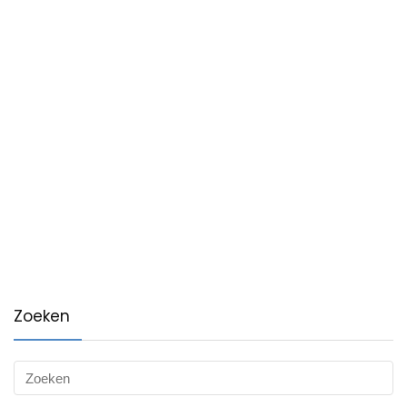
Zoeken