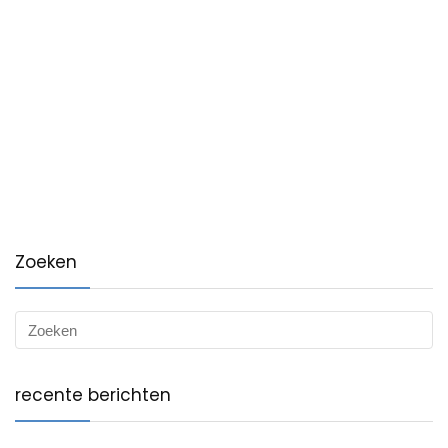
Zoeken
recente berichten