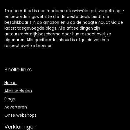
Traxiocertified is een moderne alles-in-één prijsvergelijkings-
en beoordelingswebsite die de beste deals biedt die
beschikbaar zijn op amazon en u op de hoogte houdt via de
laatst toegevoegde blogs. Alle afbeeldingen zijn
auteursrechtelijk beschermd door hun respectievelijke
eigenaren. Alle geciteerde inhoud is afgeleid van hun
respectievelijke bronnen.
Snelle links
Home
Alles winkelen
Blogs
Adverteren
Onze webshops
Verklaringen