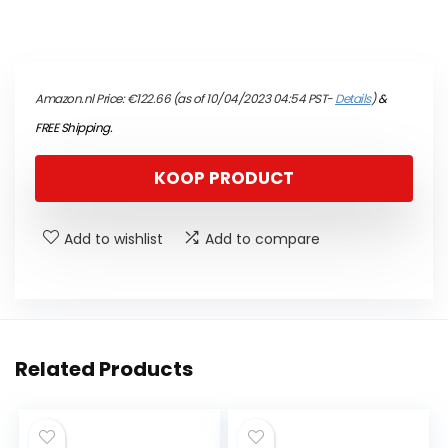
Amazon.nl Price:
€
122.66
(as of 10/04/2023 04:54 PST-
Details
)
&
FREE Shipping
.
KOOP PRODUCT
Add to wishlist
Add to compare
Related Products