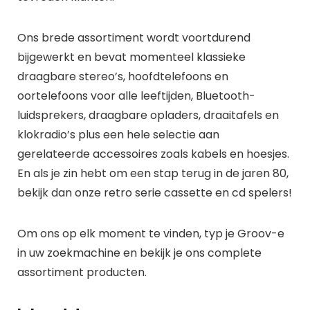
Ons brede assortiment wordt voortdurend
bijgewerkt en bevat momenteel klassieke
draagbare stereo’s, hoofdtelefoons en
oortelefoons voor alle leeftijden, Bluetooth-
luidsprekers, draagbare opladers, draaitafels en
klokradio’s plus een hele selectie aan
gerelateerde accessoires zoals kabels en hoesjes.
En als je zin hebt om een stap terug in de jaren 80,
bekijk dan onze retro serie cassette en cd spelers!
Om ons op elk moment te vinden, typ je Groov-e
in uw zoekmachine en bekijk je ons complete
assortiment producten.