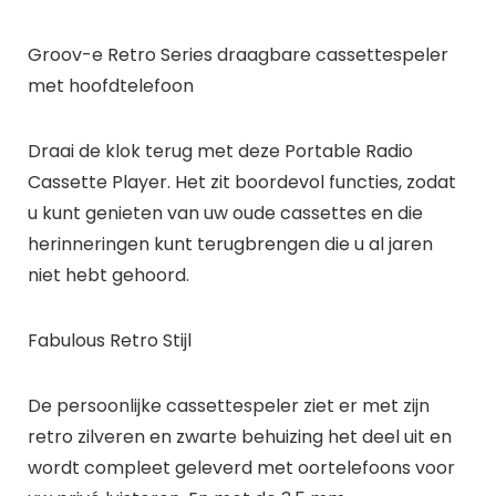
Groov-e Retro Series draagbare cassettespeler
met hoofdtelefoon
Draai de klok terug met deze Portable Radio
Cassette Player. Het zit boordevol functies, zodat
u kunt genieten van uw oude cassettes en die
herinneringen kunt terugbrengen die u al jaren
niet hebt gehoord.
Fabulous Retro Stijl
De persoonlijke cassettespeler ziet er met zijn
retro zilveren en zwarte behuizing het deel uit en
wordt compleet geleverd met oortelefoons voor