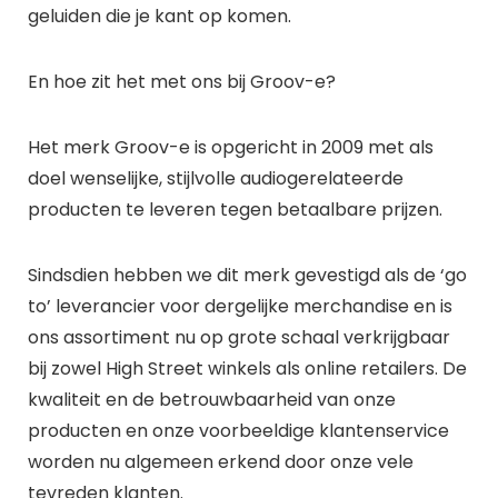
geluiden die je kant op komen.
En hoe zit het met ons bij Groov-e?
Het merk Groov-e is opgericht in 2009 met als
doel wenselijke, stijlvolle audiogerelateerde
producten te leveren tegen betaalbare prijzen.
Sindsdien hebben we dit merk gevestigd als de ‘go
to’ leverancier voor dergelijke merchandise en is
ons assortiment nu op grote schaal verkrijgbaar
bij zowel High Street winkels als online retailers. De
kwaliteit en de betrouwbaarheid van onze
producten en onze voorbeeldige klantenservice
worden nu algemeen erkend door onze vele
tevreden klanten.