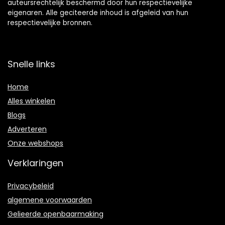
auteursrechtelijk beschermd door hun respectievelijke
eigenaren. Alle geciteerde inhoud is afgeleid van hun
respectievelijke bronnen.
Snelle links
Home
Alles winkelen
Blogs
Adverteren
Onze webshops
Verklaringen
Privacybeleid
algemene voorwaarden
Gelieerde openbaarmaking