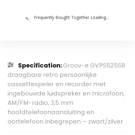
Frequently Bought Together Loading...
Specification:
Groov-e GVPS525SR
draagbare retro persoonlijke
cassettespeler en recorder met
ingebouwde luidspreker en microfoon,
AM/FM-radio, 3,5 mm
hoofdtelefoonaansluiting en
oortelefoon inbegrepen – zwart/zilver