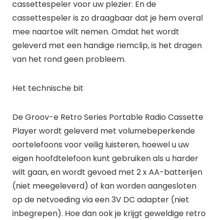
cassettespeler voor uw plezier. En de
cassettespeler is zo draagbaar dat je hem overal
mee naartoe wilt nemen. Omdat het wordt
geleverd met een handige riemclip, is het dragen
van het rond geen probleem.
Het technische bit
De Groov-e Retro Series Portable Radio Cassette
Player wordt geleverd met volumebeperkende
oortelefoons voor veilig luisteren, hoewel u uw
eigen hoofdtelefoon kunt gebruiken als u harder
wilt gaan, en wordt gevoed met 2 x AA-batterijen
(niet meegeleverd) of kan worden aangesloten
op de netvoeding via een 3V DC adapter (niet
inbegrepen). Hoe dan ook je krijgt geweldige retro