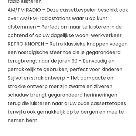
radio luisteren
AM/FM RADIO – Deze cassettespeler beschikt ook
over AM/FM-radiostations waar u op kunt
afstemmen – Perfect om naar te luisteren in de
ochtend of op uw dagelijkse woon-werkverkeer
RETRO KNOPEN – Retro klassieke knoppen voegen
een nostalgische sfeer toe die je gegarandeerd
terugbrengt naar de jaren 90 – Eenvoudig en
gemakkelijk te gebruiken, perfect voor kinderen
Stijlvol en strak ontwerp – Het compacte en
strakke ontwerp met zijn zwarte en zilveren
schaduw brengt gegarandeerd herinneringen
terug die luisteren naar al uw oude cassettetapes
terwijl u ook gemakkelijk op te bergen en mee te
nemen bent