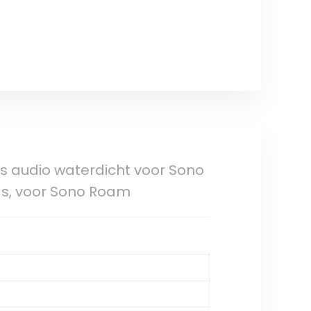
 audio waterdicht voor Sono
as, voor Sono Roam