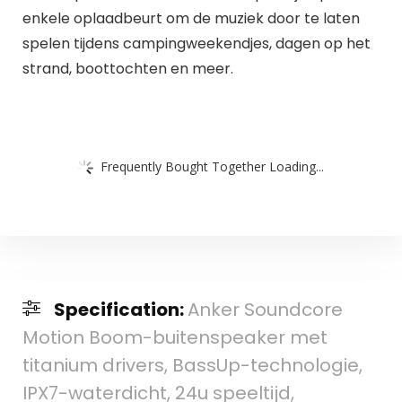
enkele oplaadbeurt om de muziek door te laten
spelen tijdens campingweekendjes, dagen op het
strand, boottochten en meer.
Frequently Bought Together Loading...
Specification:
Anker Soundcore
Motion Boom-buitenspeaker met
titanium drivers, BassUp-technologie,
IPX7-waterdicht, 24u speeltijd,