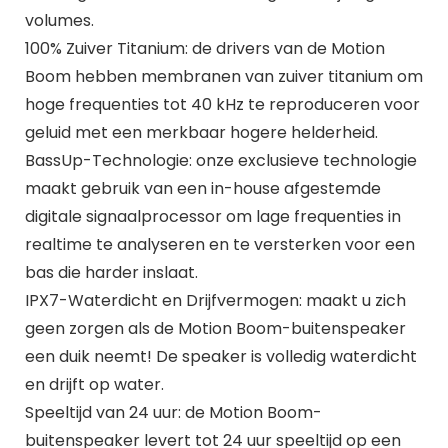
volumes.
100% Zuiver Titanium: de drivers van de Motion
Boom hebben membranen van zuiver titanium om
hoge frequenties tot 40 kHz te reproduceren voor
geluid met een merkbaar hogere helderheid.
BassUp-Technologie: onze exclusieve technologie
maakt gebruik van een in-house afgestemde
digitale signaalprocessor om lage frequenties in
realtime te analyseren en te versterken voor een
bas die harder inslaat.
IPX7-Waterdicht en Drijfvermogen: maakt u zich
geen zorgen als de Motion Boom-buitenspeaker
een duik neemt! De speaker is volledig waterdicht
en drijft op water.
Speeltijd van 24 uur: de Motion Boom-
buitenspeaker levert tot 24 uur speeltijd op een