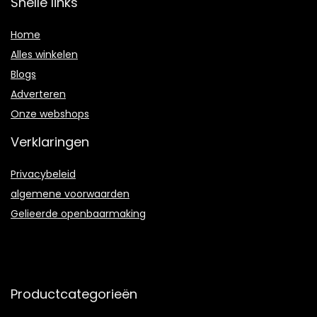
Snelle links
Home
Alles winkelen
Blogs
Adverteren
Onze webshops
Verklaringen
Privacybeleid
algemene voorwaarden
Gelieerde openbaarmaking
Productcategorieën