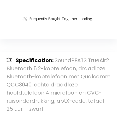
Frequently Bought Together Loading...
Specification:
SoundPEATS TrueAir2
Bluetooth 5.2-koptelefoon, draadloze
Bluetooth-koptelefoon met Qualcomm
QCC3040, echte draadloze
hoofdtelefoon 4 microfoon en CVC-
ruisonderdrukking, aptX-code, totaal
25 uur – zwart