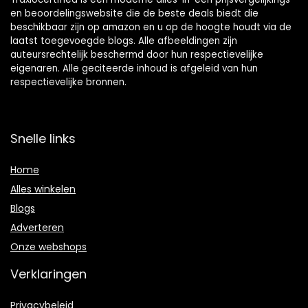
en beoordelingswebsite die de beste deals biedt die
beschikbaar zijn op amazon en u op de hoogte houdt via de
laatst toegevoegde blogs. Alle afbeeldingen zijn
auteursrechtelijk beschermd door hun respectievelijke
eigenaren. Alle geciteerde inhoud is afgeleid van hun
respectievelijke bronnen.
Snelle links
Home
Alles winkelen
Blogs
Adverteren
Onze webshops
Verklaringen
Privacybeleid