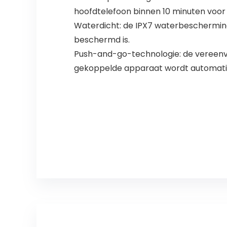
hoofdtelefoon binnen 10 minuten voor
Waterdicht: de IPX7 waterbescherming
beschermd is.
Push-and-go-technologie: de vereenvo
gekoppelde apparaat wordt automati