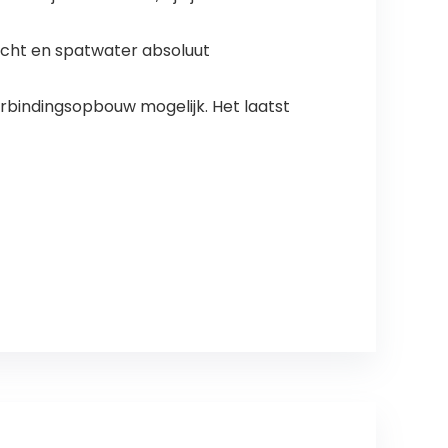
ocht en spatwater absoluut
rbindingsopbouw mogelijk. Het laatst