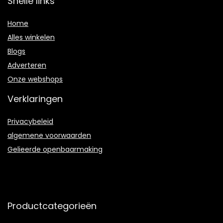
Snelle links
Home
Alles winkelen
Blogs
Adverteren
Onze webshops
Verklaringen
Privacybeleid
algemene voorwaarden
Gelieerde openbaarmaking
Productcategorieën