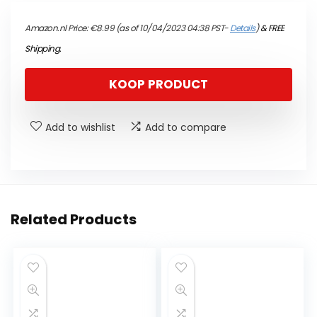
Amazon.nl Price:
€
8.99
(as of 10/04/2023 04:38 PST-
Details
)
&
FREE
Shipping
.
KOOP PRODUCT
Add to wishlist
Add to compare
Related Products