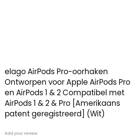
elago AirPods Pro-oorhaken
Ontworpen voor Apple AirPods Pro
en AirPods 1 & 2 Compatibel met
AirPods 1 & 2 & Pro [Amerikaans
patent geregistreerd] (Wit)
Add your review