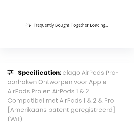
Frequently Bought Together Loading...
Specification:
elago AirPods Pro-
oorhaken Ontworpen voor Apple
AirPods Pro en AirPods 1 & 2
Compatibel met AirPods 1 & 2 & Pro
[Amerikaans patent geregistreerd]
(Wit)