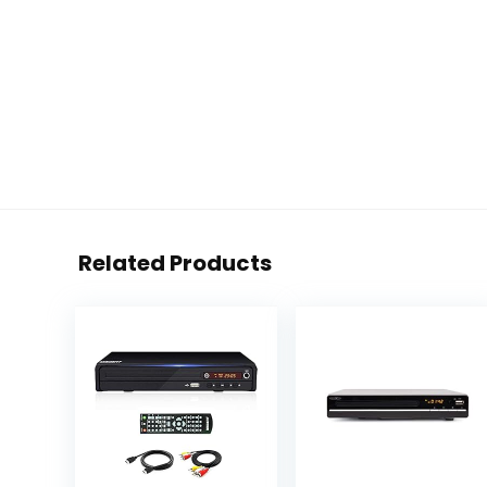
Related Products