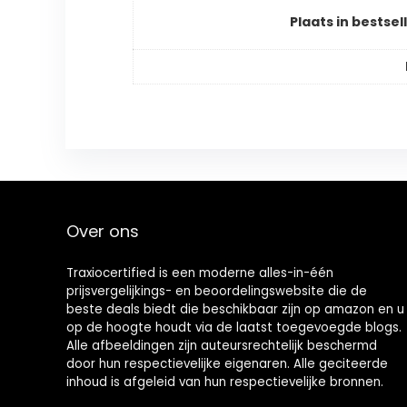
Plaats in bestsell
Over ons
Traxiocertified is een moderne alles-in-één
prijsvergelijkings- en beoordelingswebsite die de
beste deals biedt die beschikbaar zijn op amazon en u
op de hoogte houdt via de laatst toegevoegde blogs.
Alle afbeeldingen zijn auteursrechtelijk beschermd
door hun respectievelijke eigenaren. Alle geciteerde
inhoud is afgeleid van hun respectievelijke bronnen.