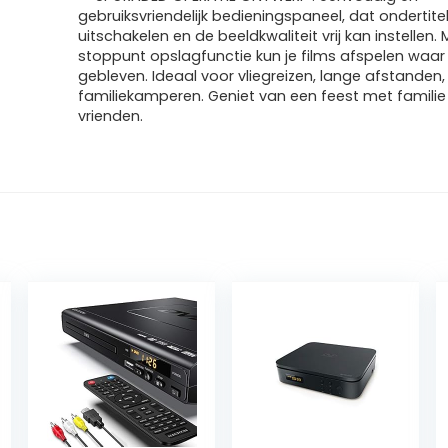
gebruiksvriendelijk bedieningspaneel, dat ondertitel
uitschakelen en de beeldkwaliteit vrij kan instellen.
stoppunt opslagfunctie kun je films afspelen waar 
gebleven. Ideaal voor vliegreizen, lange afstanden, 
familiekamperen. Geniet van een feest met familie
vrienden.