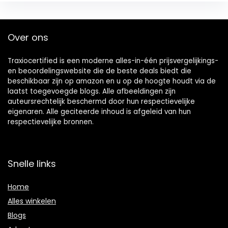
Over ons
Traxiocertified is een moderne alles-in-één prijsvergelijkings-
en beoordelingswebsite die de beste deals biedt die
beschikbaar zijn op amazon en u op de hoogte houdt via de
laatst toegevoegde blogs. Alle afbeeldingen zijn
auteursrechtelijk beschermd door hun respectievelijke
eigenaren. Alle geciteerde inhoud is afgeleid van hun
respectievelijke bronnen.
Snelle links
Home
Alles winkelen
Blogs