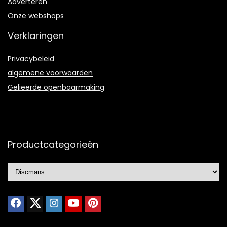
Adverteren
Onze webshops
Verklaringen
Privacybeleid
algemene voorwaarden
Gelieerde openbaarmaking
Productcategorieën