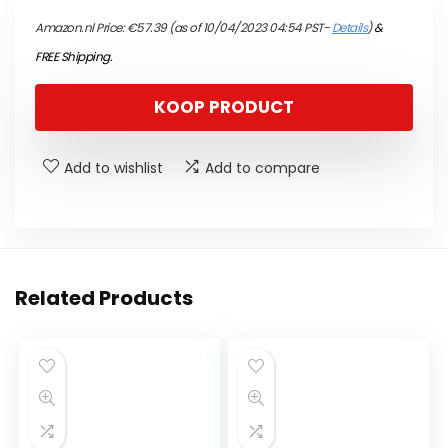
Amazon.nl Price:
€
57.39
(as of 10/04/2023 04:54 PST-
Details
)
&
FREE Shipping
.
KOOP PRODUCT
Add to wishlist
Add to compare
Related Products