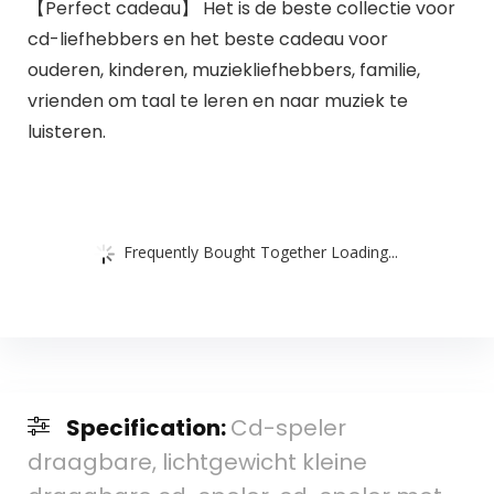
【Perfect cadeau】 Het is de beste collectie voor
cd-liefhebbers en het beste cadeau voor
ouderen, kinderen, muziekliefhebbers, familie,
vrienden om taal te leren en naar muziek te
luisteren.
Frequently Bought Together Loading...
Specification:
Cd-speler
draagbare, lichtgewicht kleine