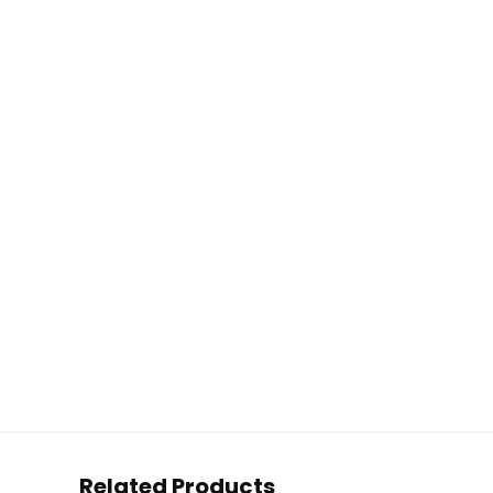
Related Products