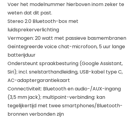
Voer het modelnummer hierboven inom zeker te
weten dat dit past.
Stereo 2.0 Bluetooth-box met
luidsprekerverlichting
Vermogen: 20 watt met passieve basmembranen
Geïntegreerde voice chat-microfoon, 5 uur lange
batterijduur
Ondersteunt spraakbesturing (Google Assistant,
Siri); incl. snelstarthandleiding, USB-kabel type C,
AC-adaptergarantiekaart
Connectiviteit: Bluetooth en audio-/AUX-ingang
(3,5 mm jack); multipoint-verbinding: kan
tegelijkertijd met twee smartphones/Bluetooth-
bronnen verbonden zijn