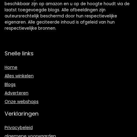
beschikbaar zijn op amazon en u op de hoogte houdt via de
laatst toegevoegde blogs. Alle afbeeldingen zijn
auteursrechtelijk beschermd door hun respectievelijke
eigenaren. Alle geciteerde inhoud is afgeleid van hun
respectievelijke bronnen.
Snelle links
Home
Alles winkelen
Blogs
Adverteren
Onze webshops
Verklaringen
Privacybeleid
algemene voorwaarden