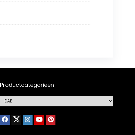
Productcategorieën