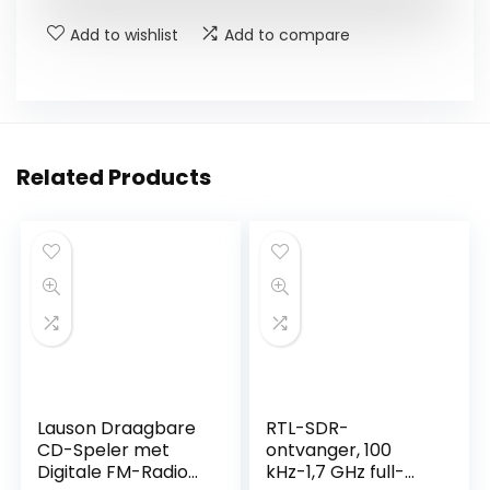
Add to wishlist
Add to compare
Related Products
Lauson Draagbare
RTL-SDR-
CD-Speler met
ontvanger, 100
Digitale FM-Radio
kHz-1,7 GHz full-