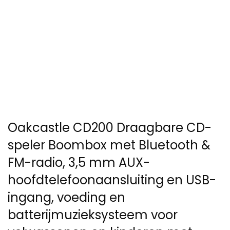
Oakcastle CD200 Draagbare CD-
speler Boombox met Bluetooth &
FM-radio, 3,5 mm AUX-
hoofdtelefoonaansluiting en USB-
ingang, voeding en
batterijmuzieksysteem voor