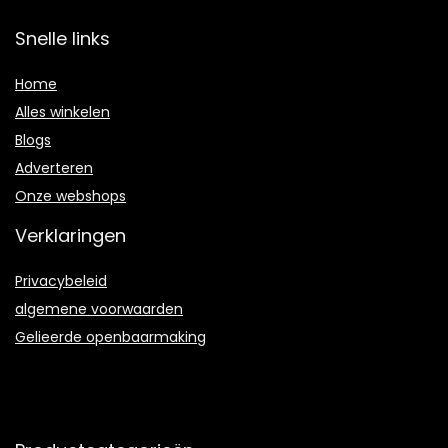
Snelle links
Home
Alles winkelen
Blogs
Adverteren
Onze webshops
Verklaringen
Privacybeleid
algemene voorwaarden
Gelieerde openbaarmaking