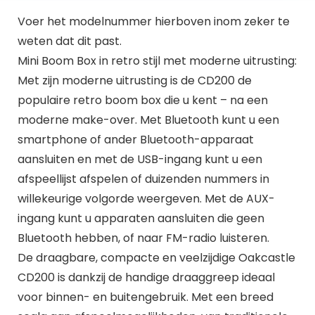
Voer het modelnummer hierboven inom zeker te
weten dat dit past.
Mini Boom Box in retro stijl met moderne uitrusting:
Met zijn moderne uitrusting is de CD200 de
populaire retro boom box die u kent – na een
moderne make-over. Met Bluetooth kunt u een
smartphone of ander Bluetooth-apparaat
aansluiten en met de USB-ingang kunt u een
afspeellijst afspelen of duizenden nummers in
willekeurige volgorde weergeven. Met de AUX-
ingang kunt u apparaten aansluiten die geen
Bluetooth hebben, of naar FM-radio luisteren.
De draagbare, compacte en veelzijdige Oakcastle
CD200 is dankzij de handige draaggreep ideaal
voor binnen- en buitengebruik. Met een breed