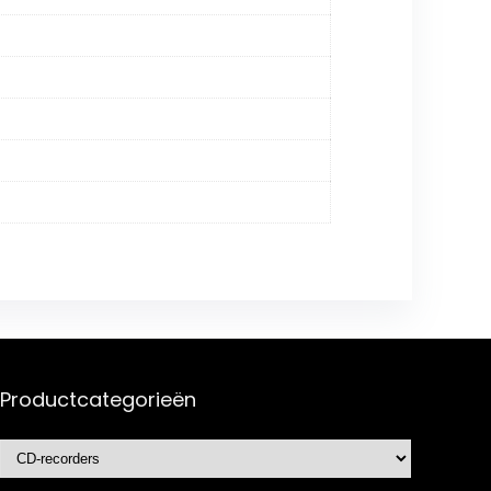
Productcategorieën