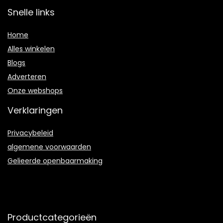
Snelle links
Home
Alles winkelen
Blogs
Adverteren
Onze webshops
Verklaringen
Privacybeleid
algemene voorwaarden
Gelieerde openbaarmaking
Productcategorieën