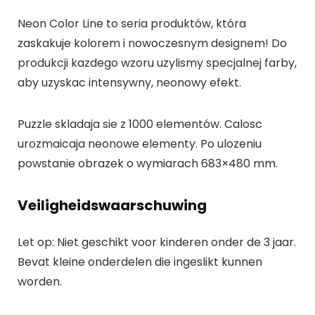
Neon Color Line to seria produktów, która
zaskakuje kolorem i nowoczesnym designem! Do
produkcji kazdego wzoru uzylismy specjalnej farby,
aby uzyskac intensywny, neonowy efekt.
Puzzle skladaja sie z 1000 elementów. Calosc
urozmaicaja neonowe elementy. Po ulozeniu
powstanie obrazek o wymiarach 683×480 mm.
Veiligheidswaarschuwing
Let op: Niet geschikt voor kinderen onder de 3 jaar.
Bevat kleine onderdelen die ingeslikt kunnen
worden.