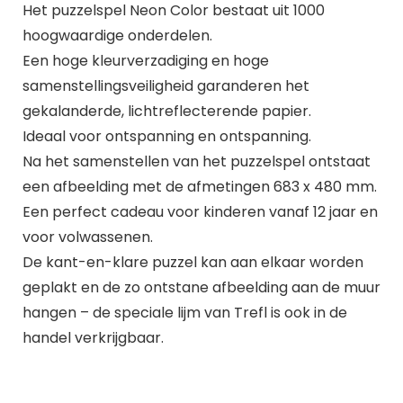
Het puzzelspel Neon Color bestaat uit 1000
hoogwaardige onderdelen.
Een hoge kleurverzadiging en hoge
samenstellingsveiligheid garanderen het
gekalanderde, lichtreflecterende papier.
Ideaal voor ontspanning en ontspanning.
Na het samenstellen van het puzzelspel ontstaat
een afbeelding met de afmetingen 683 x 480 mm.
Een perfect cadeau voor kinderen vanaf 12 jaar en
voor volwassenen.
De kant-en-klare puzzel kan aan elkaar worden
geplakt en de zo ontstane afbeelding aan de muur
hangen – de speciale lijm van Trefl is ook in de
handel verkrijgbaar.