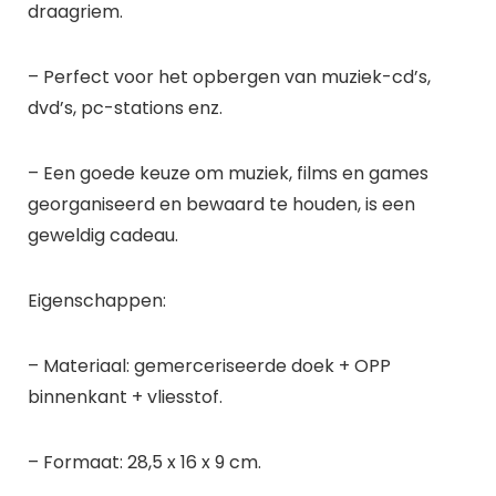
draagriem.
– Perfect voor het opbergen van muziek-cd’s,
dvd’s, pc-stations enz.
– Een goede keuze om muziek, films en games
georganiseerd en bewaard te houden, is een
geweldig cadeau.
Eigenschappen:
– Materiaal: gemerceriseerde doek + OPP
binnenkant + vliesstof.
– Formaat: 28,5 x 16 x 9 cm.