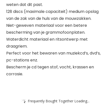
weten dat dit past.
128 discs (maximale capaciteit) medium opslag
van de zak van de huls van de mouwzakken.
Niet-geweven materiaal voor een betere
bescherming van je grammofoonplaten.
Waterdicht materiaal en ritsontwerp met
draagriem.
Perfect voor het bewaren van muziekcd’s, dvd’s,
pc-stations enz.
Bescherm je cd tegen stof, vocht, krassen en
corrosie.
Frequently Bought Together Loading...