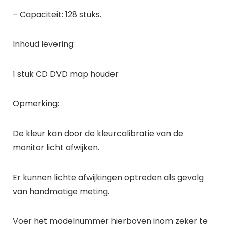
– Capaciteit: 128 stuks.
Inhoud levering:
1 stuk CD DVD map houder
Opmerking:
De kleur kan door de kleurcalibratie van de
monitor licht afwijken.
Er kunnen lichte afwijkingen optreden als gevolg
van handmatige meting.
Voer het modelnummer hierboven inom zeker te