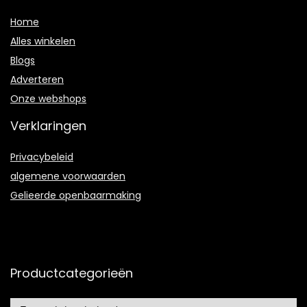
Home
Alles winkelen
Blogs
Adverteren
Onze webshops
Verklaringen
Privacybeleid
algemene voorwaarden
Gelieerde openbaarmaking
Productcategorieën