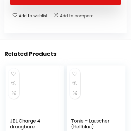
Add to wishlist
Add to compare
Related Products
JBL Charge 4
Tonie – Lauscher
draagbare
(Hellblau)