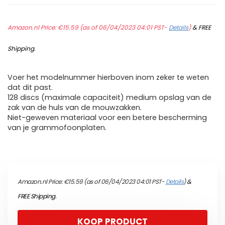
Amazon.nl Price:
€
15.59
(as of 06/04/2023 04:01 PST-
Details
)
&
FREE
Shipping
.
Voer het modelnummer hierboven inom zeker te weten
dat dit past.
128 discs (maximale capaciteit) medium opslag van de
zak van de huls van de mouwzakken.
Niet-geweven materiaal voor een betere bescherming
van je grammofoonplaten.
Amazon.nl Price:
€
15.59
(as of 06/04/2023 04:01 PST-
Details
)
&
FREE Shipping
.
KOOP PRODUCT