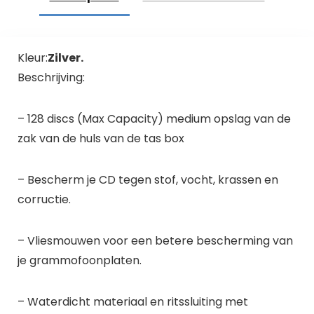
Kleur:
Zilver.
Beschrijving:
– 128 discs (Max Capacity) medium opslag van de
zak van de huls van de tas box
– Bescherm je CD tegen stof, vocht, krassen en
corructie.
– Vliesmouwen voor een betere bescherming van
je grammofoonplaten.
– Waterdicht materiaal en ritssluiting met