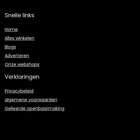
Snelle links
Home
Alles winkelen
Blogs
Adverteren
Onze webshops
Verklaringen
Privacybeleid
algemene voorwaarden
Gelieerde openbaarmaking