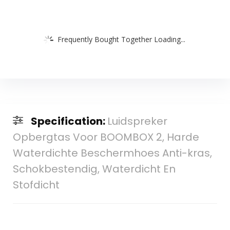
Frequently Bought Together Loading...
Specification:
Luidspreker
Opbergtas Voor BOOMBOX 2, Harde
Waterdichte Beschermhoes Anti-kras,
Schokbestendig, Waterdicht En
Stofdicht