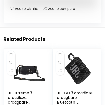
Add to wishlist
Add to compare
Related Products
JBL Xtreme 3
JBL GO 3 draadloze,
draadloze,
draagbare
draagbare
Bluetooth-