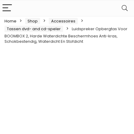
Home
Shop
Accessoires
Tassen dvd- and cd-speler
Luidspreker Opbergtas Voor
BOOMBOX 2, Harde Waterdichte Beschermhoes Anti-kras,
Schokbestendig, Waterdicht En Stofdicht