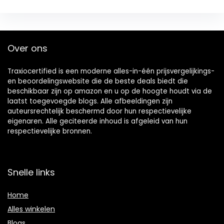
Over ons
Traxiocertified is een moderne alles-in-één prijsvergelijkings-
en beoordelingswebsite die de beste deals biedt die
beschikbaar zijn op amazon en u op de hoogte houdt via de
laatst toegevoegde blogs. Alle afbeeldingen zijn
auteursrechtelijk beschermd door hun respectievelijke
eigenaren. Alle geciteerde inhoud is afgeleid van hun
respectievelijke bronnen.
Snelle links
Home
Alles winkelen
Blogs