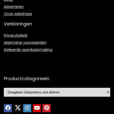
Adverteren
Onze webshops
Verklaringen
Privacybeleid
algemene voorwaarden
Gelieerde openbaarmaking
Productcategorieën