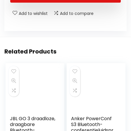
Add to wishlist
Add to compare
Related Products
JBL GO 3 draadloze,
Anker PowerConf
draagbare
S3 Bluetooth-
Bluetooth-
conferentieluidspre