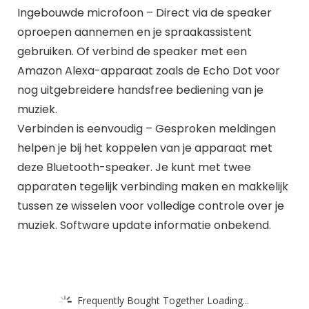
Ingebouwde microfoon – Direct via de speaker
oproepen aannemen en je spraakassistent
gebruiken. Of verbind de speaker met een
Amazon Alexa-apparaat zoals de Echo Dot voor
nog uitgebreidere handsfree bediening van je
muziek.
Verbinden is eenvoudig – Gesproken meldingen
helpen je bij het koppelen van je apparaat met
deze Bluetooth-speaker. Je kunt met twee
apparaten tegelijk verbinding maken en makkelijk
tussen ze wisselen voor volledige controle over je
muziek. Software update informatie onbekend.
Frequently Bought Together Loading...