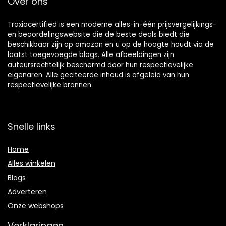
Over ons
Traxiocertified is een moderne alles-in-één prijsvergelijkings-
en beoordelingswebsite die de beste deals biedt die
beschikbaar zijn op amazon en u op de hoogte houdt via de
laatst toegevoegde blogs. Alle afbeeldingen zijn
auteursrechtelijk beschermd door hun respectievelijke
eigenaren. Alle geciteerde inhoud is afgeleid van hun
respectievelijke bronnen.
Snelle links
Home
Alles winkelen
Blogs
Adverteren
Onze webshops
Verklaringen