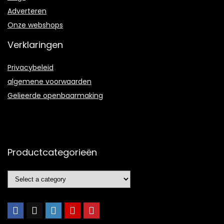
Adverteren
Onze webshops
Verklaringen
Privacybeleid
algemene voorwaarden
Gelieerde openbaarmaking
Productcategorieën