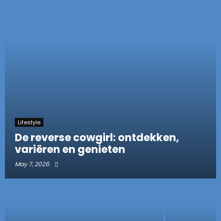
Lifestyle
De reverse cowgirl: ontdekken,
variëren en genieten
May 7, 2026