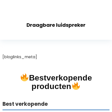
Draagbare luidspreker
[bloglinks_meta]
Bestverkopende
producten
Best verkopende