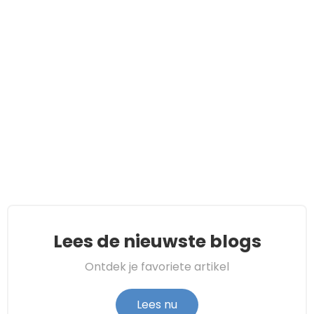
Lees de nieuwste blogs
Ontdek je favoriete artikel
Lees nu