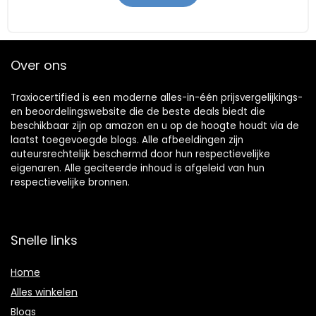
Over ons
Traxiocertified is een moderne alles-in-één prijsvergelijkings-
en beoordelingswebsite die de beste deals biedt die
beschikbaar zijn op amazon en u op de hoogte houdt via de
laatst toegevoegde blogs. Alle afbeeldingen zijn
auteursrechtelijk beschermd door hun respectievelijke
eigenaren. Alle geciteerde inhoud is afgeleid van hun
respectievelijke bronnen.
Snelle links
Home
Alles winkelen
Blogs