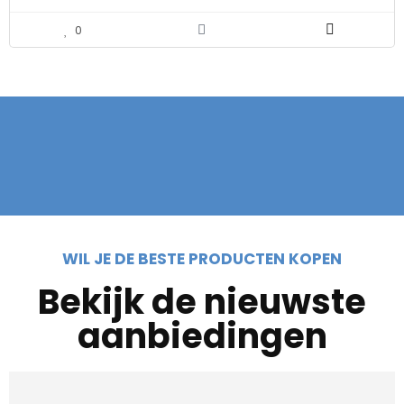
0
WIL JE DE BESTE PRODUCTEN KOPEN
Bekijk de nieuwste
aanbiedingen