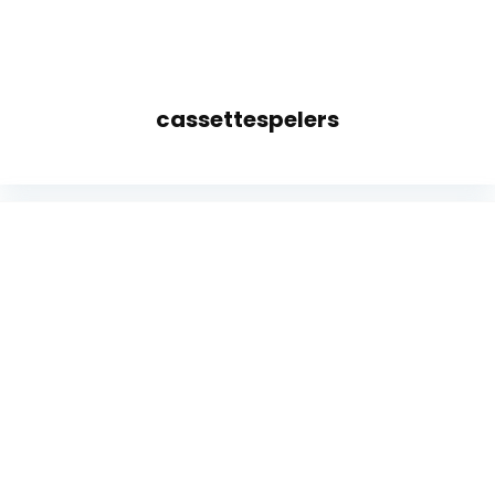
cassettespelers