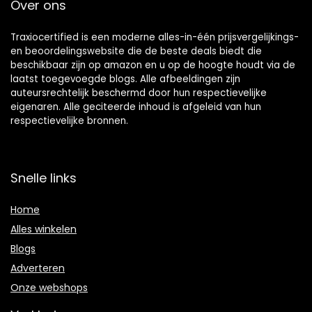
Over ons
Traxiocertified is een moderne alles-in-één prijsvergelijkings-
en beoordelingswebsite die de beste deals biedt die
beschikbaar zijn op amazon en u op de hoogte houdt via de
laatst toegevoegde blogs. Alle afbeeldingen zijn
auteursrechtelijk beschermd door hun respectievelijke
eigenaren. Alle geciteerde inhoud is afgeleid van hun
respectievelijke bronnen.
Snelle links
Home
Alles winkelen
Blogs
Adverteren
Onze webshops