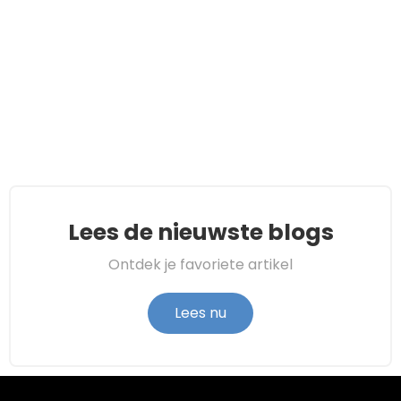
Lees de nieuwste blogs
Ontdek je favoriete artikel
Lees nu