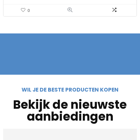
0
WIL JE DE BESTE PRODUCTEN KOPEN
Bekijk de nieuwste
aanbiedingen