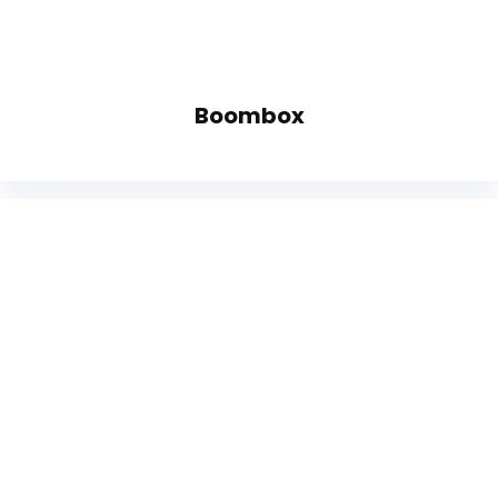
Boombox