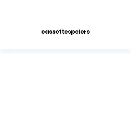
cassettespelers