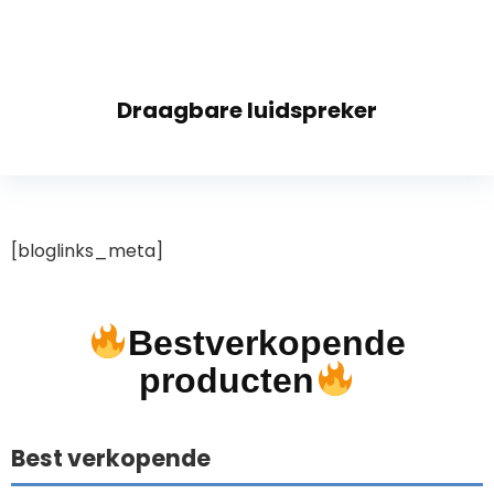
Draagbare luidspreker
[bloglinks_meta]
Bestverkopende
producten
Best verkopende