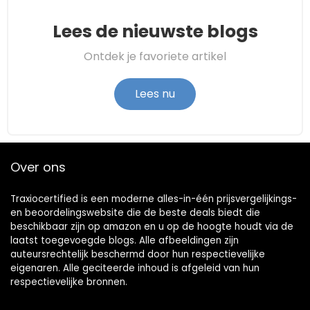
Lees de nieuwste blogs
Ontdek je favoriete artikel
Lees nu
Over ons
Traxiocertified is een moderne alles-in-één prijsvergelijkings-
en beoordelingswebsite die de beste deals biedt die
beschikbaar zijn op amazon en u op de hoogte houdt via de
laatst toegevoegde blogs. Alle afbeeldingen zijn
auteursrechtelijk beschermd door hun respectievelijke
eigenaren. Alle geciteerde inhoud is afgeleid van hun
respectievelijke bronnen.