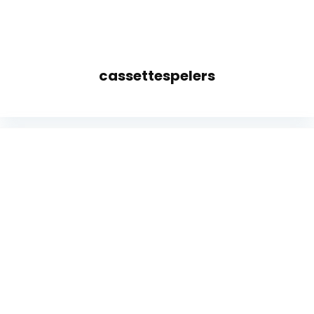
cassettespelers