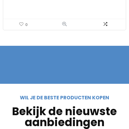
0
WIL JE DE BESTE PRODUCTEN KOPEN
Bekijk de nieuwste
aanbiedingen