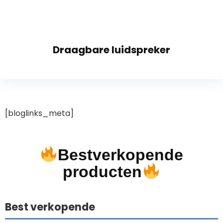
Draagbare luidspreker
[bloglinks_meta]
Bestverkopende
producten
Best verkopende