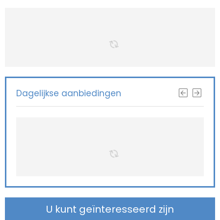
Dagelijkse aanbiedingen
U kunt geïnteresseerd zijn