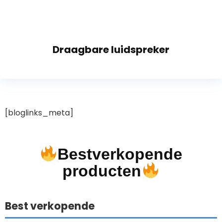
Draagbare luidspreker
[bloglinks_meta]
Bestverkopende
producten
Best verkopende