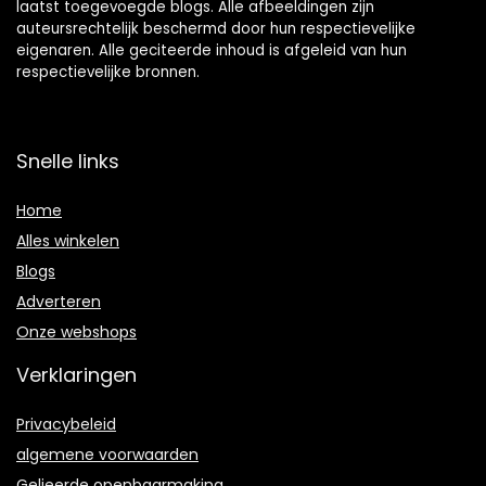
laatst toegevoegde blogs. Alle afbeeldingen zijn
auteursrechtelijk beschermd door hun respectievelijke
eigenaren. Alle geciteerde inhoud is afgeleid van hun
respectievelijke bronnen.
Snelle links
Home
Alles winkelen
Blogs
Adverteren
Onze webshops
Verklaringen
Privacybeleid
algemene voorwaarden
Gelieerde openbaarmaking