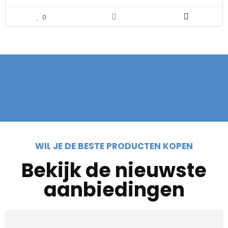
0
WIL JE DE BESTE PRODUCTEN KOPEN
Bekijk de nieuwste
aanbiedingen