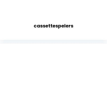
cassettespelers