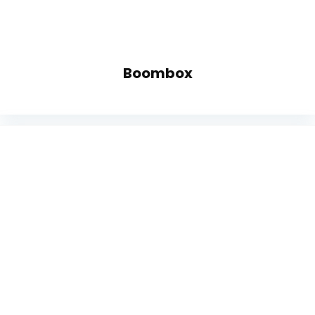
Boombox