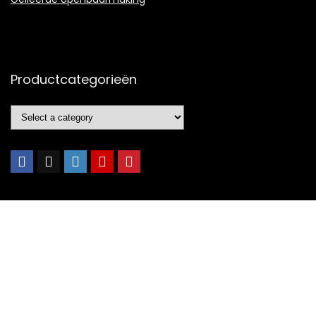
Productcategorieën