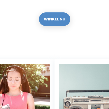
WINKEL NU