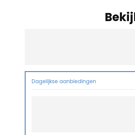
Beki
Dagelijkse aanbiedingen