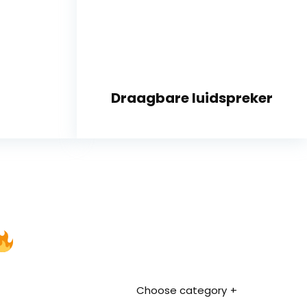
Draagbare luidspreker
Choose category