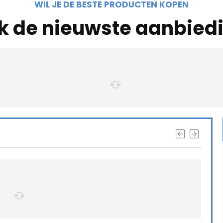
WIL JE DE BESTE PRODUCTEN KOPEN
jk de nieuwste aanbied