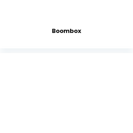
Boombox