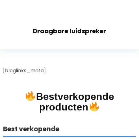
Draagbare luidspreker
[bloglinks_meta]
Bestverkopende
producten
Best verkopende