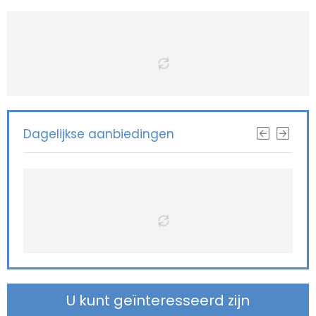
Dagelijkse aanbiedingen
U kunt geïnteresseerd zijn