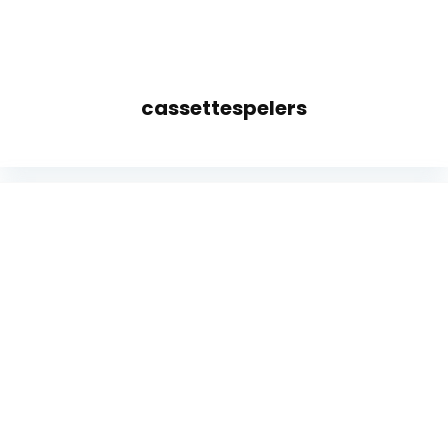
cassettespelers