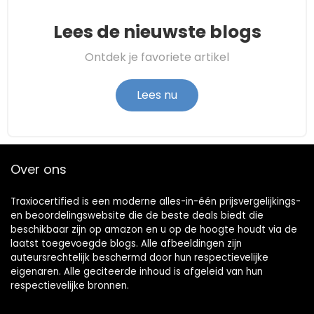
Lees de nieuwste blogs
Ontdek je favoriete artikel
Lees nu
Over ons
Traxiocertified is een moderne alles-in-één prijsvergelijkings-
en beoordelingswebsite die de beste deals biedt die
beschikbaar zijn op amazon en u op de hoogte houdt via de
laatst toegevoegde blogs. Alle afbeeldingen zijn
auteursrechtelijk beschermd door hun respectievelijke
eigenaren. Alle geciteerde inhoud is afgeleid van hun
respectievelijke bronnen.