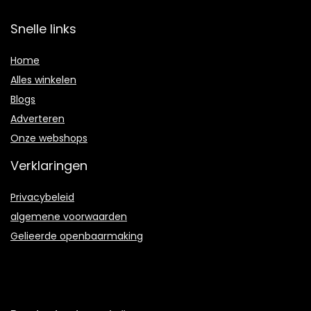
Snelle links
Home
Alles winkelen
Blogs
Adverteren
Onze webshops
Verklaringen
Privacybeleid
algemene voorwaarden
Gelieerde openbaarmaking