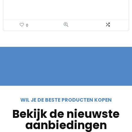
0
WIL JE DE BESTE PRODUCTEN KOPEN
Bekijk de nieuwste
aanbiedingen